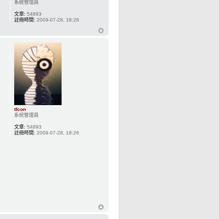
系統管理員
文章:
54893
註冊時間:
2009-07-28, 18:26
tfcon
系統管理員
文章:
54893
註冊時間:
2009-07-28, 18:26