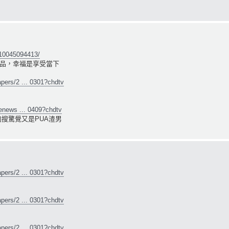
310045094413/
品，幸福是享受當下
pers/2 ... 0301?chdtv
enews ... 0409?chdtv
搜驚覺又是PUA渣男
pers/2 ... 0301?chdtv
pers/2 ... 0301?chdtv
pers/2 ... 0301?chdtv