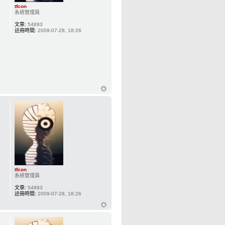
tfcon
系統管理員
文章:
54893
註冊時間:
2009-07-28, 18:26
tfcon
系統管理員
文章:
54893
註冊時間:
2009-07-28, 18:26