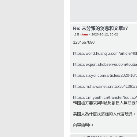
Re: 未分類的消息和文章#7
由
tfcon
» 2020-10-12, 20:02
1234567890
https://world.huanqiu.com/article/
https://export.shobserver.com/touti
https://s.cyol.com/articles/2020-10/
https://m.haiwainet.cn/ttc/3541093/
https://t.m.youth.cn/transfer/toutia
韓國檢方要求判N號房創建人無期徒
美國人為什麼找這樣的人代言玩具，
內容編輯中