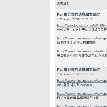
內容編輯中
Re: 未分類的消息和文章#7
由
tfcon
» 2020-12-10, 03:13
https://www.toutiao.com/a6904189
代代之殤：來自外界的幸福都是危險
https://www.chinatimes.com/newspa
渣男精神凌遲 美女插畫家輕生
https://www.chinatimes.com/realtim
美女畫家拒絕男星卻為愛自縊 粉絲肉
Re: 未分類的消息和文章#7
由
tfcon
» 2020-12-10, 03:14
https://www.chinatimes.com/newspa
無法重罰 陸打擊PUA無效
https://www.chinatimes.com/newspa
PUA在陸走偏 淪騙財騙色指南
https://www.chinatimes.com/newspa