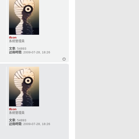
tfcon
系統管理員
文章:
54893
註冊時間:
2009-07-28, 18:26
tfcon
系統管理員
文章:
54893
註冊時間:
2009-07-28, 18:26