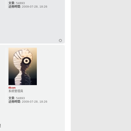
文章:
54893
註冊時間:
2009-07-28, 18:26
tfcon
系統管理員
文章:
54893
註冊時間:
2009-07-28, 18:26
跟