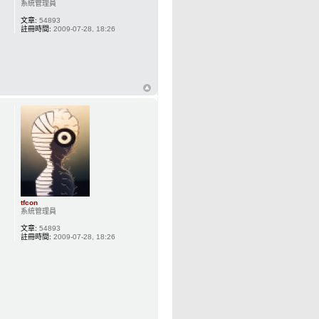
系統管理員
文章:
54893
註冊時間:
2009-07-28, 18:26
tfcon
系統管理員
文章:
54893
註冊時間:
2009-07-28, 18:26