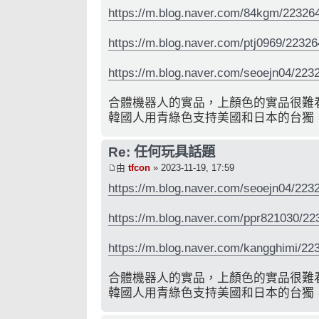
https://m.blog.naver.com/84kgm/22326
https://m.blog.naver.com/ptj0969/2232
https://m.blog.naver.com/seoejn04/22
合體機器人的實品，上顏色的實品很難
韓國人用青綠色支持美國和日本的台獨
Re: 任何玩具話題
由
tfcon
» 2023-11-19, 17:59
https://m.blog.naver.com/seoejn04/22
https://m.blog.naver.com/ppr821030/2
https://m.blog.naver.com/kangghimi/2
合體機器人的實品，上顏色的實品很難
韓國人用青綠色支持美國和日本的台獨