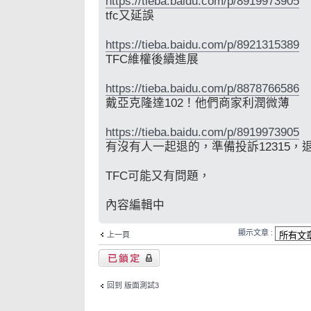
https://tieba.baidu.com/p/8919973905
tfc又延誤
https://tieba.baidu.com/p/8921315389
TFC維權後續進展
https://tieba.baidu.com/p/8878766586
戴亞克隆達102！他們商家利潤微薄
https://tieba.baidu.com/p/8919973905
有沒有人一起退的，準備投訴12315，
TFC可能又有問題，
內容編輯中
顯示文章 :
上一頁
主題已鎖定
回到 版面測試3