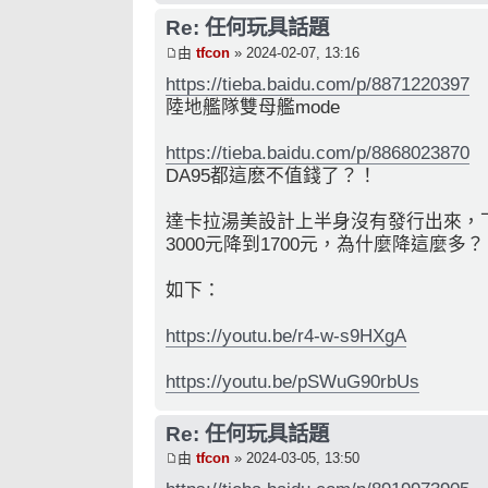
Re: 任何玩具話題
由
tfcon
» 2024-02-07, 13:16
https://tieba.baidu.com/p/8871220397
陸地艦隊雙母艦mode
https://tieba.baidu.com/p/8868023870
DA95都這麽不值錢了？！
達卡拉湯美設計上半身沒有發行出來，
3000元降到1700元，為什麼降這麼多？
如下：
https://youtu.be/r4-w-s9HXgA
https://youtu.be/pSWuG90rbUs
Re: 任何玩具話題
由
tfcon
» 2024-03-05, 13:50