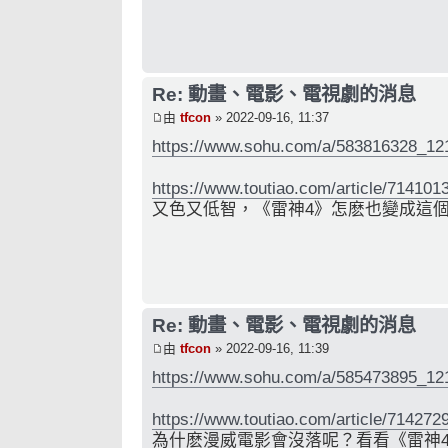
Re: 動畫、電影、電視劇的消息
由
tfcon
» 2022-09-16, 11:37
https://www.sohu.com/a/583816328_12
https://www.toutiao.com/article/71410
又色又低智，《雷神4》怎麽也變成這
Re: 動畫、電影、電視劇的消息
由
tfcon
» 2022-09-16, 11:39
https://www.sohu.com/a/585473895_12
https://www.toutiao.com/article/71427
為什麽漫威電影會沒落呢？看看《雷神