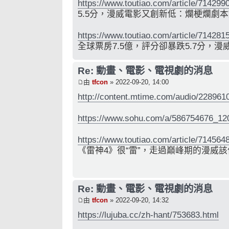
https://www.toutiao.com/article/71429
5.5分，漫威電影又創新低：爛梗爛劇
https://www.toutiao.com/article/71428
全球票房7.5億，評分卻暴跌5.7分，
Re: 動畫、電影、電視劇的消息
由
tfcon
» 2022-09-20, 14:00
http://content.mtime.com/audio/228961
https://www.sohu.com/a/586754676_12
https://www.toutiao.com/article/71456
《雷神4》很“雷”，走過巔峰期的漫威
Re: 動畫、電影、電視劇的消息
由
tfcon
» 2022-09-20, 14:32
https://lujuba.cc/zh-hant/753683.html