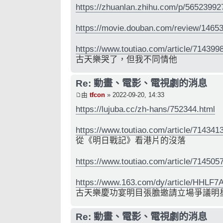
https://zhuanlan.zhihu.com/p/56523992
https://movie.douban.com/review/1465
https://www.toutiao.com/article/71439
古天樂哭了，但我不同情他
Re: 動畫、電影、電視劇的消息
由
tfcon
» 2022-09-20, 14:33
https://lujuba.cc/zh-hans/752344.html
https://www.toutiao.com/article/71434
從《明日戰記》看港片的沒落
https://www.toutiao.com/article/71450
https://www.163.com/dy/article/HHLF
古天樂慶功宴明目張膽邀請立場爭議明
Re: 動畫、電影、電視劇的消息