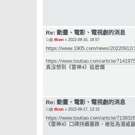
Re: 動畫、電影、電視劇的消息
由
tfcon
» 2022-09-16, 18:57
https://www.1905.com/news/20220912/
https://www.toutiao.com/article/71419
真沒想到《雷神4》這麽爛
Re: 動畫、電影、電視劇的消息
由
tfcon
» 2022-09-17, 13:15
https://www.toutiao.com/article/71383
《雷神4》口碑持續暴跌，被批為漫威