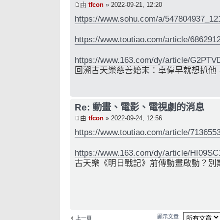
由
tfcon
» 2022-09-21, 12:20
https://www.sohu.com/a/547804937_12
https://www.toutiao.com/article/68629
https://www.163.com/dy/article/G2P
回溯古天樂慈善始末：卓偉早就想扒他
Re: 動畫、電影、電視劇的消息
由
tfcon
» 2022-09-24, 12:56
https://www.toutiao.com/article/71365
https://www.163.com/dy/article/HI09
古天樂《明日戰記》前傳動畫啟動？別
顯示文章 :
上一頁