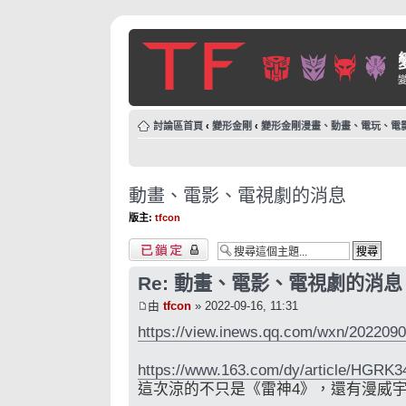
討論區首頁
‹
變形金剛
‹
變形金剛漫畫、動畫、電玩、電
動畫、電影、電視劇的消息
版主:
tfcon
主題已鎖定
Re: 動畫、電影、電視劇的消息
由
tfcon
» 2022-09-16, 11:31
https://view.inews.qq.com/wxn/20220
https://www.163.com/dy/article/HGR
這次涼的不只是《雷神4》，還有漫威