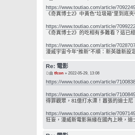
https://www.toutiao.com/article/70922
《奇異博士2》中黃色“垃圾箱”里到底
https://www.toutiao.com/article/70992
《奇異博士2》的吃相有多難看？這已
https://www.toutiao.com/article/70287
漫威宇宙今年“推新”不順：新英雄新設
Re: 電影
由
tfcon
» 2022-05-29, 13:08
https://www.toutiao.com/article/71008
https://www.toutiao.com/article/71008
得罪觀眾，81億打水漂！囂張的迪士尼
https://www.toutiao.com/article/70971
狂妄，漫威新電影無緣在國內上映，迪