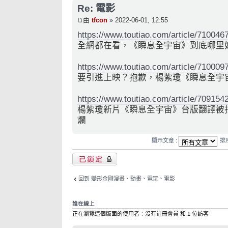
Re: 電影
由
tfcon
» 2022-06-01, 12:55
https://www.toutiao.com/article/71004
全網都在看，《瞬息全宇宙》到底哪里
https://www.toutiao.com/article/71000
要引進上映？抱歉，楊紫瓊《瞬息全宇
https://www.toutiao.com/article/70915
楊紫瓊新片《瞬息全宇宙》台版翻譯被
爛
顯示文章 :
排
主題已鎖定
回到 變形金剛漫畫、動畫、電玩、電影
誰在線上
正在瀏覽這個版面的使用者：沒有註冊會員 和 1 位訪客