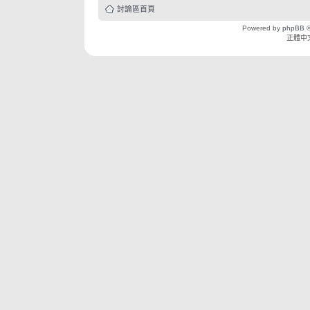
討論區首頁
Powered by
phpBB
©
正體中