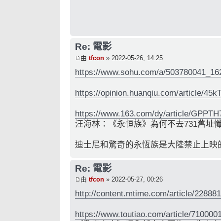
Re: 電影
由
tfcon
» 2022-05-26, 14:25
https://www.sohu.com/a/503780041_16
https://opinion.huanqiu.com/article/4
https://www.163.com/dy/article/GPPT
汪海林：《永恒族》為何不去731舊址
迪士尼和驚奇的永恆族是大陸禁止上映
Re: 電影
由
tfcon
» 2022-05-27, 00:26
http://content.mtime.com/article/22888
https://www.toutiao.com/article/71000