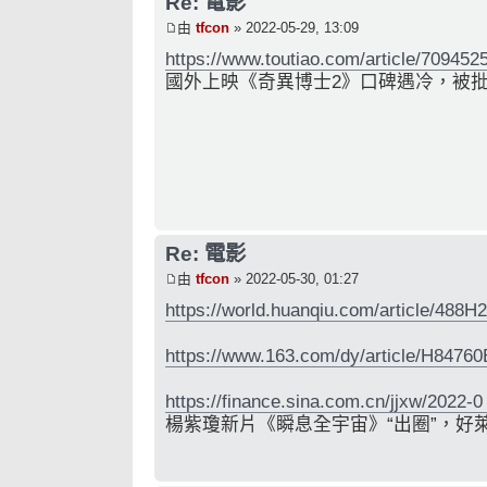
Re: 電影
由
tfcon
» 2022-05-29, 13:09
https://www.toutiao.com/article/70945
國外上映《奇異博士2》口碑遇冷，被
Re: 電影
由
tfcon
» 2022-05-30, 01:27
https://world.huanqiu.com/article/488
https://www.163.com/dy/article/H847
https://finance.sina.com.cn/jjxw/2022-0 
楊紫瓊新片《瞬息全宇宙》“出圈”，好