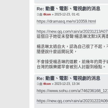
Re: 動畫、電影、電視劇的消息
由
tfcon
» 2023-12-23, 01:41
https://dramasq.me/n/10359.html
https://new.qq.com/rain/a/20231213A
這個日子她從未發聲!楊丞琳沈默3天再遭
楊丞琳太過自大，認為自己很了不起，
隨便說什麼話開玩笑，
不會接受楊丞琳的道歉，前幾年的周子
台灣的娛樂遲早會被別人討厭到極點。
Re: 動畫、電影、電視劇的消息
由
tfcon
» 2023-12-23, 13:34
https://www.sohu.com/a/746236168_12
https://new.qq.com/rain/a/20231222A