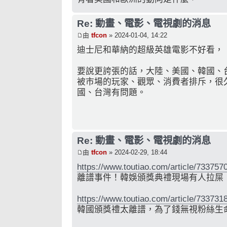
Re: 動畫、電影、電視劇的消息
由
tfcon
» 2024-01-04, 14:22
迪士尼和華納的超級英雄電影不好看，
要說更誇張的話，大陸、美國、韓國、
被市場的玩家、觀眾、消費者排斥，很
國、台灣有問題。
Re: 動畫、電影、電視劇的消息
由
tfcon
» 2024-02-29, 18:44
https://www.toutiao.com/article/73375
離譜事件！韓娛頒獎典禮現場有人拉屎
https://www.toutiao.com/article/73373
韓國頒獎禮太離譜，為了錢無視粉絲生