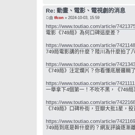
Re: 動畫、電影、電視劇的消息
由
tfcon
» 2024-10-03, 15:59
https://www.toutiao.com/article/74213
電影《749局》為何口碑這麼差？
https://www.toutiao.com/article/74211
749局電影講的什麼？陸川為什麼拍了
https://www.toutiao.com/article/74213
《749局》注定爛片？你看懂底層邏輯
https://www.toutiao.com/article/74211
一舉拿下4個第一！不吹不黑，《749
https://www.toutiao.com/article/74221
《749局》口碑朴街，豆瓣大批1星，
https://www.toutiao.com/article/74211
749局到底是幹什麼的？網友評論逐漸