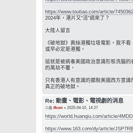
https://www.toutiao.com/article/74503
2024年，港片又“活”過來了？
大陸人留言
《破地獄》黃絲港獨垃圾電影，我不看
或早必定是港獨，
這就是被病毒美國政治意識形態洗腦的
的萬劫不覆，
只有香港人有意識的擺脫美國西方意識
真正的破地獄。
Re: 動畫、電影、電視劇的消息
由
tfcon
» 2025-04-10, 14:27
https://world.huanqiu.com/article/4M
https://www.163.com/dy/article/JSP