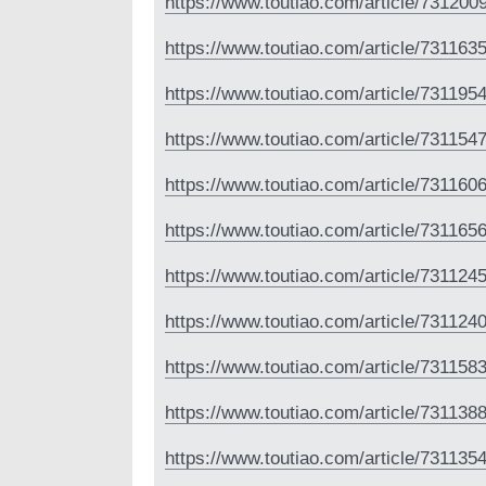
https://www.toutiao.com/article/73120
https://www.toutiao.com/article/73116
https://www.toutiao.com/article/73119
https://www.toutiao.com/article/73115
https://www.toutiao.com/article/73116
https://www.toutiao.com/article/73116
https://www.toutiao.com/article/73112
https://www.toutiao.com/article/73112
https://www.toutiao.com/article/73115
https://www.toutiao.com/article/73113
https://www.toutiao.com/article/73113