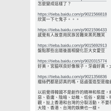
怎麼變成這樣了？
https://tieba.baidu.com/p/9021566818
欣賞一下七鬼子。。。
https://tieba.baidu.com/p/9021596433
感覺有人故意用民族苦難來黑死醜芙
https://tieba.baidu.com/p/9015692913
盤點那些出道後面相變化巨大女愛豆
https://tieba.baidu.com/p/9020315774
好美，宮脇咲良好像猴子，牙齒好黃，
https://tieba.baidu.com/p/9021356836
瘤絲們都是認真的嗎，這鹵蛋造型是瘤
以前覺得韓國不是創作的精神和態度，
惡、昏庸、陰暗、幼稚、低俗、窮酸、
觀，扯上香港和台灣的分裂活動，不要
大陸、香港、台灣的娛樂也一樣。