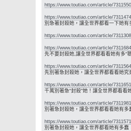
https://www.toutiao.com/article/73115
https://www.toutiao.com/article/73114
別急著封殺她，讓全世界都看一下她有
https://www.toutiao.com/article/73113
https://www.toutiao.com/article/73116
先不要封殺她,讓全世界都看看她有多“聰
https://www.toutiao.com/article/73115
先別著急封殺她，讓全世界都看看她究
https://www.toutiao.com/article/73116
千萬別著急“封殺”她！讓全世界都看看
https://www.toutiao.com/article/73119
別著急封殺她，讓全世界都看看她有多
https://www.toutiao.com/article/73115
別著急封殺她，讓全世界都看她有多蠢