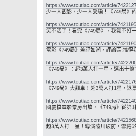
https://www.toutiao.com/article/74221
少一人觀影，少一人受騙！《749局》
https://www.toutiao.com/article/74211
笑不活了！看完《749局》，我氣不打
https://www.toutiao.com/article/74211
電影《749局》差評如潮，評論區:搞
https://www.toutiao.com/article/74222
《749局》：超3萬人打一星，選出十條
https://www.toutiao.com/article/74221
《749局》大翻車！超3萬人打1星，退
https://www.toutiao.com/article/74221
國慶檔電影票房出爐，《749局》從第
https://www.toutiao.com/article/74215
超3萬人打一星！導演陸川破防，雪藏6