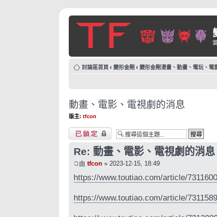
討論區首頁
‹
變形金剛
‹
變形金剛漫畫、動畫、電玩、電
動畫、電影、電視劇的消息
版主:
tfcon
主題已鎖定
Re: 動畫、電影、電視劇的消息
由
tfcon
» 2023-12-15, 18:49
https://www.toutiao.com/article/73116
https://www.toutiao.com/article/73115