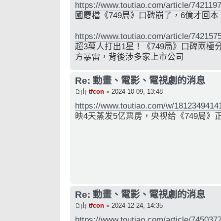
https://www.toutiao.com/article/74211
國慶檔《749局》口碑崩了，6億才回
https://www.toutiao.com/article/74215
超3萬人打出1星！《749局》口碑兩極
方暴雷，背後涉多家上市公司
Re: 動畫、電影、電視劇的消息
由
tfcon
» 2024-10-09, 13:48
https://www.toutiao.com/w/1812349414
映4天蒸发5亿票房，央视给《749局
Re: 動畫、電影、電視劇的消息
由
tfcon
» 2024-12-24, 14:35
https://www.toutiao.com/article/74503