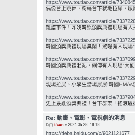
https://www.toutiao.com/article/73408
偶像台上跳舞，粉絲台下就地拉屎，屎
https://www.toutiao.com/article/73372
離譜事件！昨晚韓娛頒獎典禮現場有人
https://www.toutiao.com/article/73372
韓國頒獎典禮現場臭鬧！驚曝有人現場“
https://www.toutiao.com/article/73370
韓國頒獎典禮混亂，網傳有人現場“大便
https://www.toutiao.com/article/73372
現場拉屎、小學生當場尿尿!韓國HMAs頒
https://www.toutiao.com/article/73379
史上最亂頒獎典禮！台下群架「搖滾區
Re: 動畫、電影、電視劇的消息
由
tfcon
» 2024-05-28, 19:18
https://tieba.baidu.com/p/9021121677