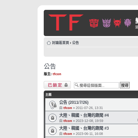
討論區首頁
‹
公告
公告
版主:
tfcon
版面鎖定
主題
公告 (2011/7/26)
由
tfcon
» 2011-07-26, 13:31
大陸、韓國、台灣的趣聞 #4
由
tfcon
» 2023-12-08, 19:59
大陸、韓國、台灣的趣聞 #3
由
tfcon
» 2023-06-11, 16:08