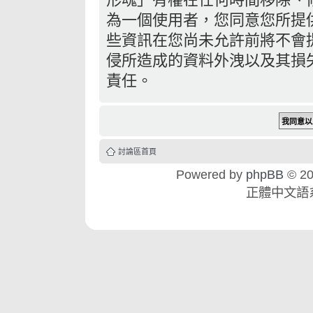
為一個使用者，您同意您所提
些資訊在您尚未允許前將不會
侵所造成的資料外洩以及其損失
責任。
討論區首頁
Powered by
phpBB
© 20
正體中文語