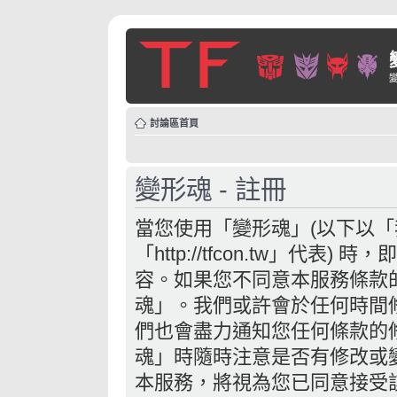
討論區首頁
變形魂 - 註冊
當您使用「變形魂」(以下以
「http://tfcon.tw」代
容。如果您不同意本服務條款
魂」。我們或許會於任何時間
們也會盡力通知您任何條款的
魂」時隨時注意是否有修改或
本服務，將視為您已同意接受