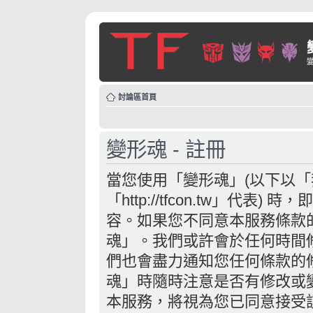
討論區首頁
變形魂 - 註冊
當您使用「變形魂」(以下以
「http://tfcon.tw」代
容。如果您不同意本服務條款
魂」。我們或許會於任何時間
們也會盡力通知您任何條款的
魂」時隨時注意是否有修改或
本服務，將視為您已同意接受