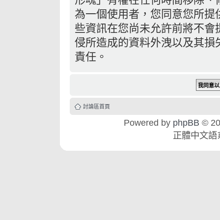
為一個使用者，您同意您所提
些資訊在您尚未允許前將不會
侵所造成的資料外洩以及其損失
責任。
討論區首頁
Powered by
phpBB
© 20
正體中文語