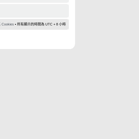
ookies
• 所有顯示的時間為 UTC + 8 小時