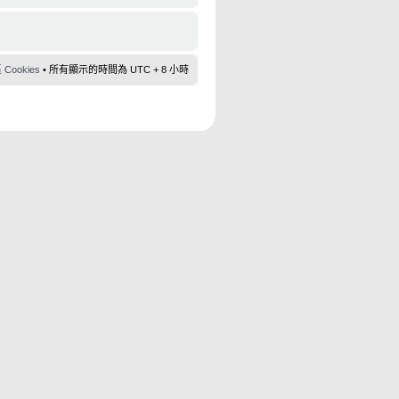
ookies
• 所有顯示的時間為 UTC + 8 小時