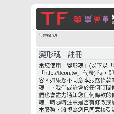
討論區首頁
變形魂 - 註冊
當您使用「變形魂」(以下以
「http://tfcon.tw」代
容。如果您不同意本服務條款
魂」。我們或許會於任何時間
們也會盡力通知您任何條款的
魂」時隨時注意是否有修改或
本服務，將視為您已同意接受