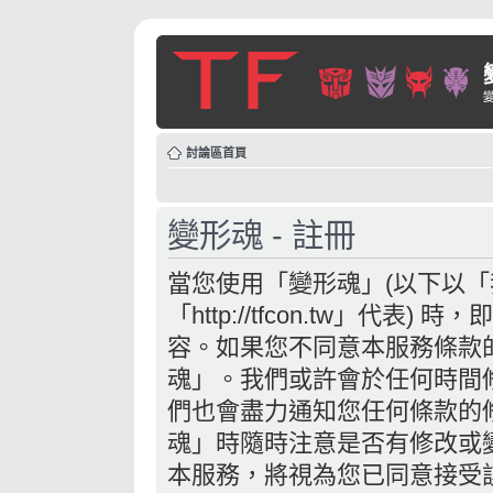
討論區首頁
變形魂 - 註冊
當您使用「變形魂」(以下以
「http://tfcon.tw」代
容。如果您不同意本服務條款
魂」。我們或許會於任何時間
們也會盡力通知您任何條款的
魂」時隨時注意是否有修改或
本服務，將視為您已同意接受