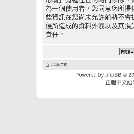
為一個使用者，您同意您所提
些資訊在您尚未允許前將不會
侵所造成的資料外洩以及其損失
責任。
討論區首頁
Powered by
phpBB
© 20
正體中文語