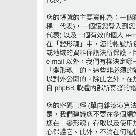
您的帳號的主要資訊為：一個獨
稱」代表)，一個讓您登入到您
代表) 以及一個有效的個人 e-ma
在「變形魂」中，您的帳號所
或地域的資料保護法所保護。
e-mail 以外，我們有權決
「變形魂」的。這些非必須的
以對外公開的。除此之外，在
自 phpBB 軟體內部所寄發的
您的密碼已經 (單向雜湊演算
是，我們建議您不要在多個網
您在「變形魂」存取以及使用
心保護它。此外，不論在何種情