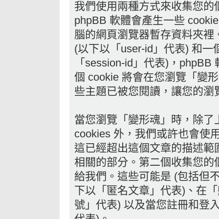
我們使用兩種方式來收集您的
phpBB 軟體會產生一些 co
腦的網頁瀏覽器暫存資料夾裡。頭
(以下以「user-id」代表) 和一
「session-id」代表)，p
個 cookie 將會在您瀏覽
些主題已被您閱讀，讓您的瀏
當您瀏覽「變形魂」時，除了上述
cookies 外，我們或許也會使
這已經超出這個文章的描述範圍
相關的部分。第二個收集您的
給我們。這些可能是 (包括但
下以「匿名文章」代表)、在「
號」代表) 以及當您註冊和登
代表)。