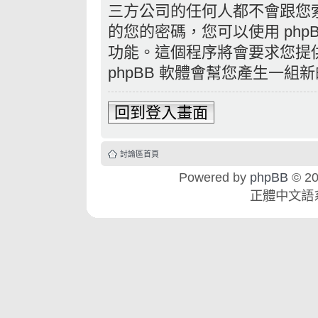
三方公司的任何人都不會跟您
的您的密碼，您可以使用 ph
功能。這個程序將會要求您提供您
phpBB 軟體會幫您產生一
回到登入畫面
討論區首頁
Powered by
phpBB
© 20
正體中文語