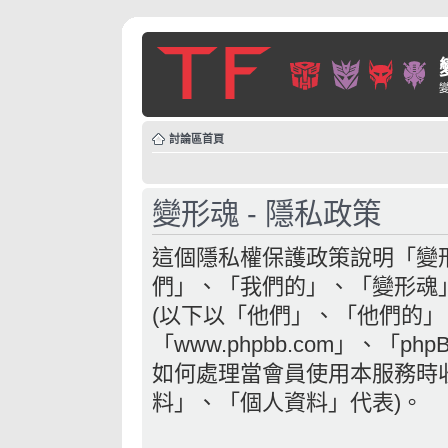
討論區首頁
變形魂 - 隱私政策
這個隱私權保護政策說明「變形
們」、「我們的」、「變形魂」、「htt
(以下以「他們」、「他們的」、
「www.phpbb.com」、「php
如何處理當會員使用本服務時收
料」、「個人資料」代表)。