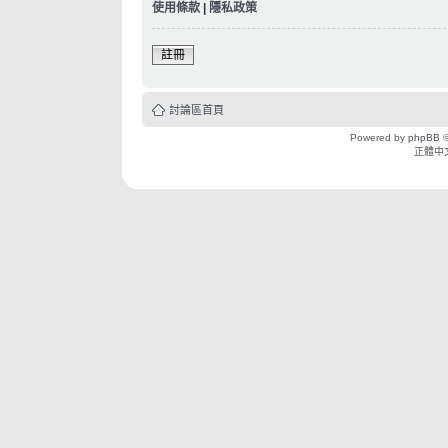
使用條款
|
隱私政策
註冊
討論區首頁
Powered by
phpBB
©
正體中