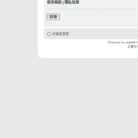
使用條款
|
隱私政策
註冊
討論區首頁
Powered by
phpBB
©
正體中