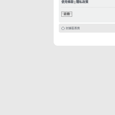
使用條款
|
隱私政策
註冊
討論區首頁