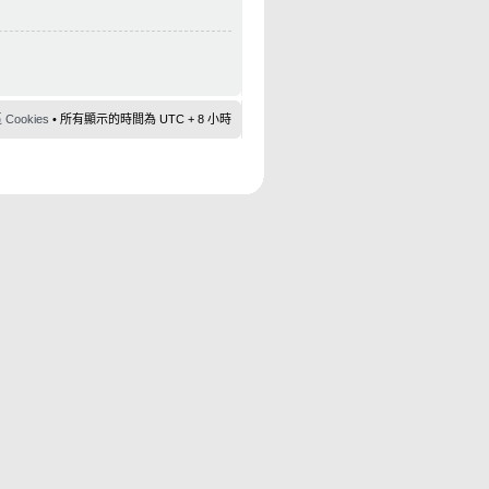
ookies
• 所有顯示的時間為 UTC + 8 小時