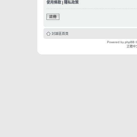
使用條款
|
隱私政策
註冊
討論區首頁
Powered by
phpBB
©
正體中