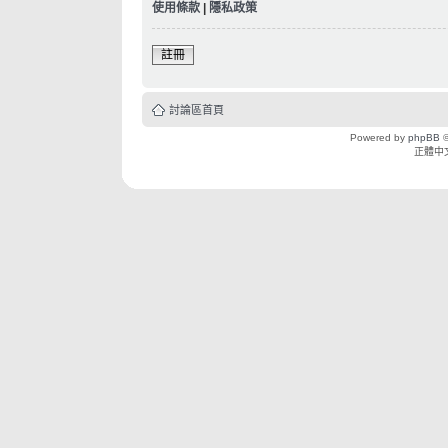
使用條款
|
隱私政策
註冊
討論區首頁
Powered by
phpBB
©
正體中