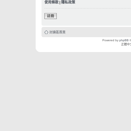
使用條款
|
隱私政策
註冊
討論區首頁
Powered by
phpBB
©
正體中