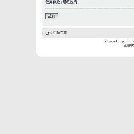
使用條款
|
隱私政策
註冊
討論區首頁
Powered by
phpBB
©
正體中