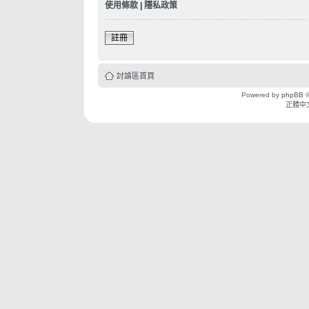
使用條款
|
隱私政策
註冊
討論區首頁
Powered by
phpBB
©
正體中