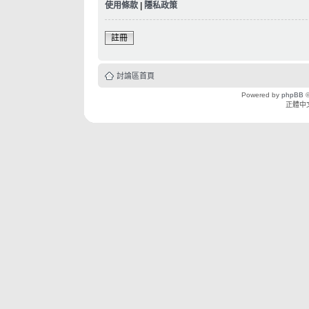
使用條款
|
隱私政策
註冊
討論區首頁
Powered by
phpBB
©
正體中