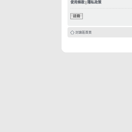
使用條款
|
隱私政策
註冊
討論區首頁