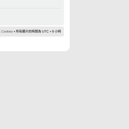
ookies
• 所有顯示的時間為 UTC + 8 小時