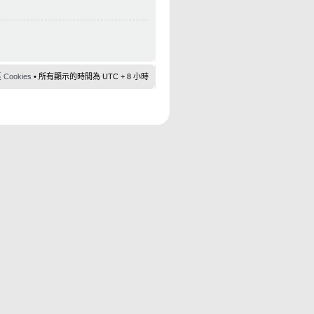
ookies
• 所有顯示的時間為 UTC + 8 小時