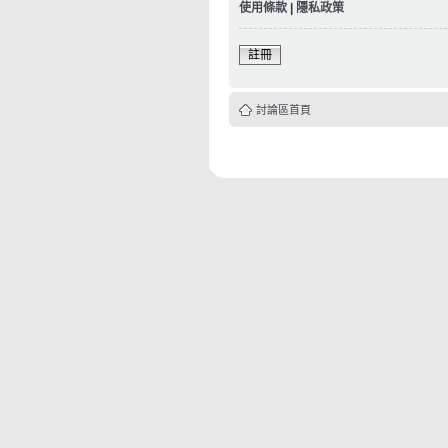
使用條款
|
隱私政策
註冊
討論區首頁