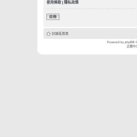
使用條款
|
隱私政策
註冊
討論區首頁
Powered by
phpBB
©
正體中