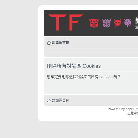
討論區首頁
刪除所有討論區 Cookies
您確定要刪除這個討論區的所有 cookies 嗎？
討論區首頁
Powered by
phpBB
©
正體中