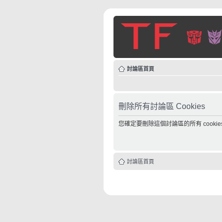
討論區首頁
刪除所有討論區 Cookies
您確定要刪除這個討論區的所有 cookie
討論區首頁