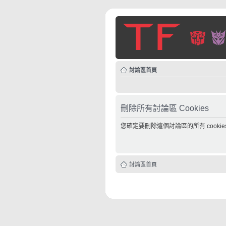
討論區首頁
刪除所有討論區 Cookies
您確定要刪除這個討論區的所有 cookie
討論區首頁