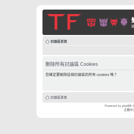
討論區首頁
刪除所有討論區 Cookies
您確定要刪除這個討論區的所有 cookies 嗎？
討論區首頁
Powered by
phpBB
©
正體中