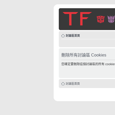
討論區首頁
刪除所有討論區 Cookies
您確定要刪除這個討論區的所有 cookie
討論區首頁