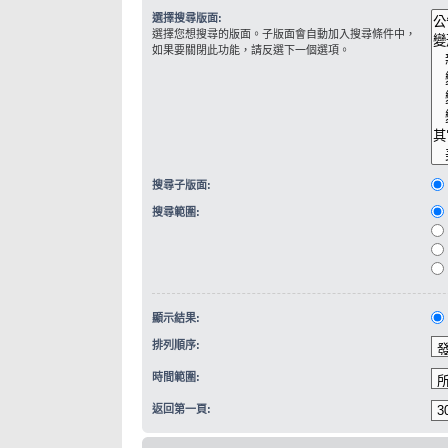
選擇搜尋版面:
選擇您想搜尋的版面。子版面會自動加入搜尋條件中，
如果要關閉此功能，請反選下一個選項。
搜尋子版面:
搜尋範圍:
顯示結果:
排列順序:
時間範圍:
返回第一頁: