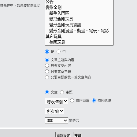
尋條件中，如果要關閉此功
是
否
文章主題與內容
只要文章內容
只要文章主題
只要主題的第一篇文章內容
文章
主題
依序遞增
依序遞減
個字元