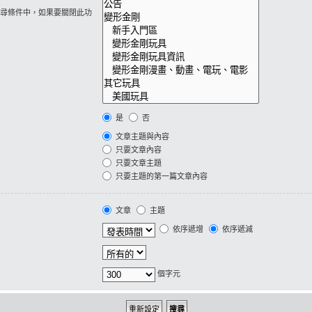
尋條件中，如果要關閉此功
是
否
文章主題與內容
只要文章內容
只要文章主題
只要主題的第一篇文章內容
文章
主題
依序遞增
依序遞減
個字元