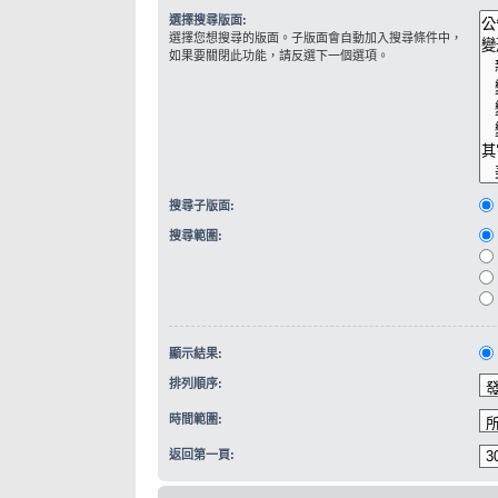
選擇搜尋版面:
選擇您想搜尋的版面。子版面會自動加入搜尋條件中，
如果要關閉此功能，請反選下一個選項。
搜尋子版面:
搜尋範圍:
顯示結果:
排列順序:
時間範圍:
返回第一頁: