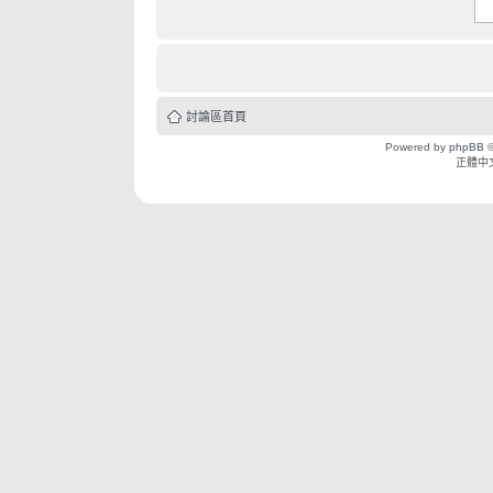
討論區首頁
Powered by
phpBB
©
正體中