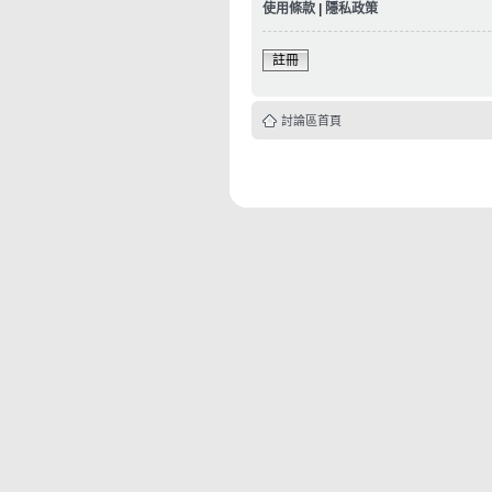
使用條款
|
隱私政策
註冊
討論區首頁