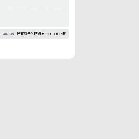
ookies
• 所有顯示的時間為 UTC + 8 小時