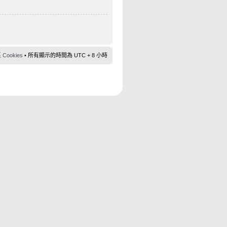
ookies
• 所有顯示的時間為 UTC + 8 小時