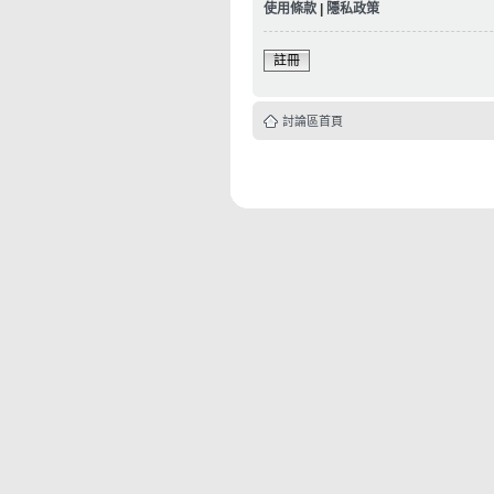
使用條款
|
隱私政策
註冊
討論區首頁