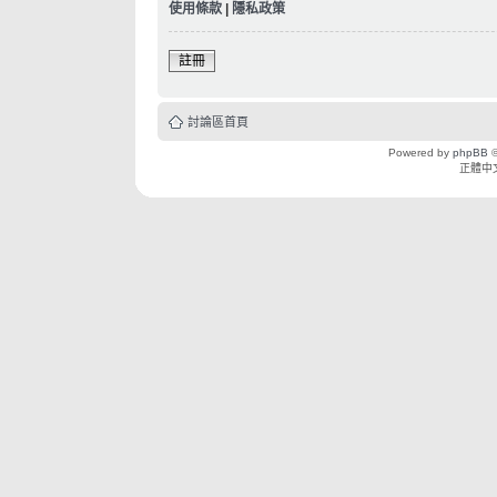
使用條款
|
隱私政策
註冊
討論區首頁
Powered by
phpBB
©
正體中