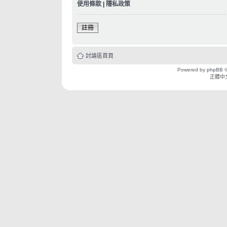
使用條款
|
隱私政策
註冊
討論區首頁
Powered by
phpBB
©
正體中