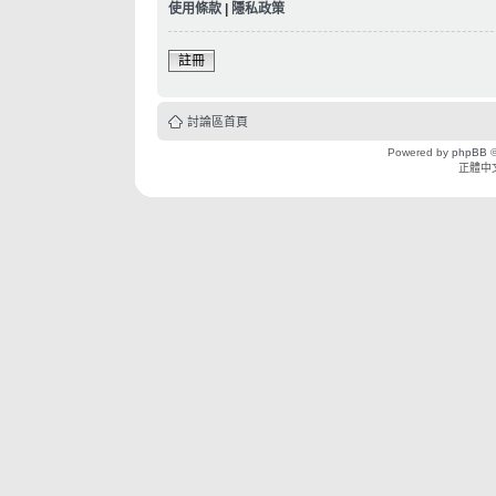
使用條款
|
隱私政策
註冊
討論區首頁
Powered by
phpBB
©
正體中