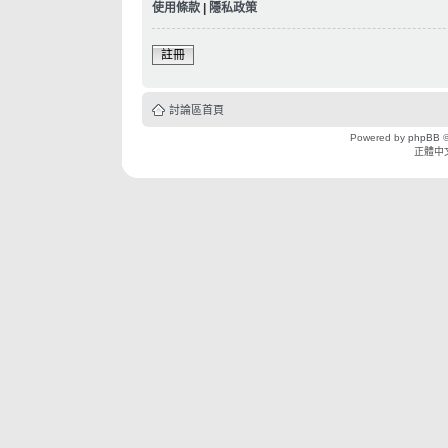
使用條款
|
隱私政策
註冊
討論區首頁
Powered by
phpBB
©
正體中