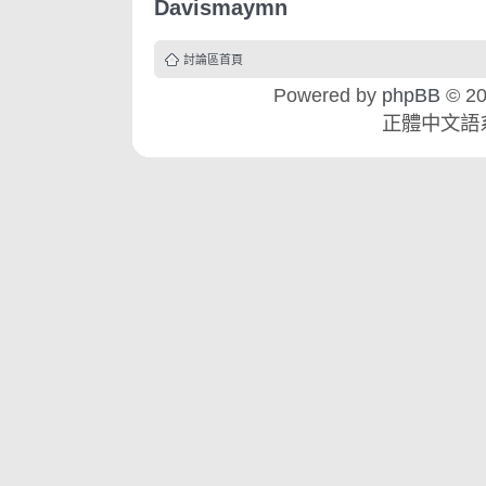
Davismaymn
討論區首頁
Powered by
phpBB
© 20
正體中文語