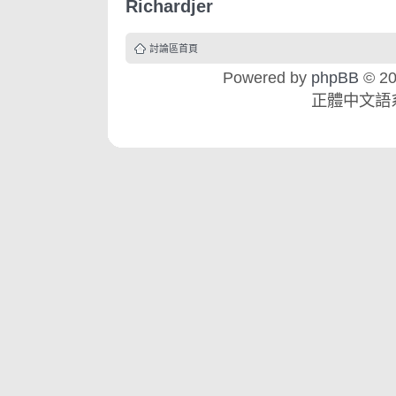
Richardjer
討論區首頁
Powered by
phpBB
© 20
正體中文語