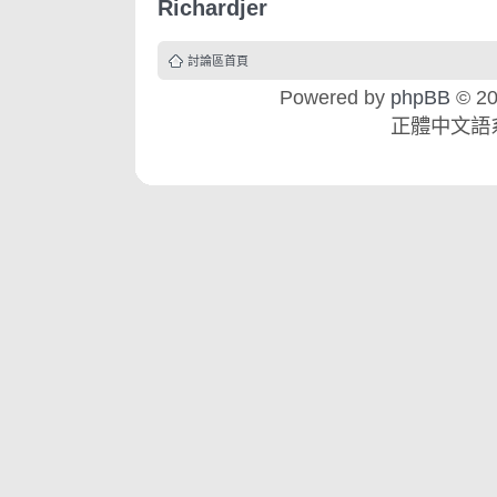
Richardjer
討論區首頁
Powered by
phpBB
© 20
正體中文語