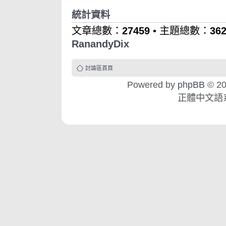
統計資料
文章總數：
27459
• 主題總數：
36
RanandyDix
討論區首頁
Powered by
phpBB
© 20
正體中文語