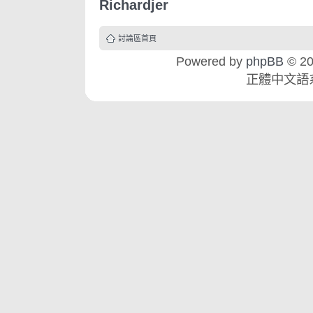
Richardjer
討論區首頁
Powered by
phpBB
© 20
正體中文語