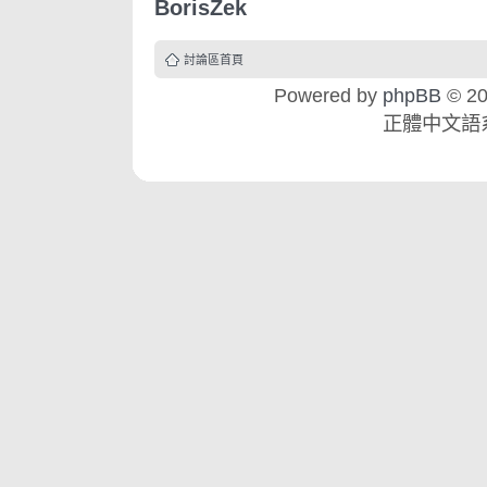
BorisZek
討論區首頁
Powered by
phpBB
© 20
正體中文語