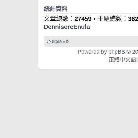
統計資料
文章總數：
27459
• 主題總數：
36
DennisereEnula
討論區首頁
Powered by
phpBB
© 20
正體中文語