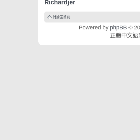
Richardjer
討論區首頁
Powered by
phpBB
© 20
正體中文語